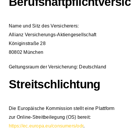
Berufshaftpflichtversi
Name und Sitz des Versicherers:
Allianz Versicherungs-Aktiengesellschaft
Königinstraße 28
80802 München
Geltungsraum der Versicherung: Deutschland
Streitschlichtung
Die Europäische Kommission stellt eine Plattform
zur Online-Streitbeilegung (OS) bereit:
https://ec.europa.eu/consumers/odr
.