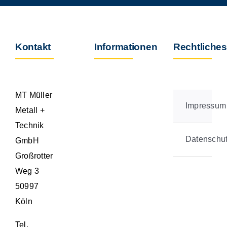
Kontakt
Informationen
Rechtliches
MT Müller
Impressum
Metall +
Technik
Datenschu
GmbH
Großrotter
Weg 3
50997
Köln
Tel.