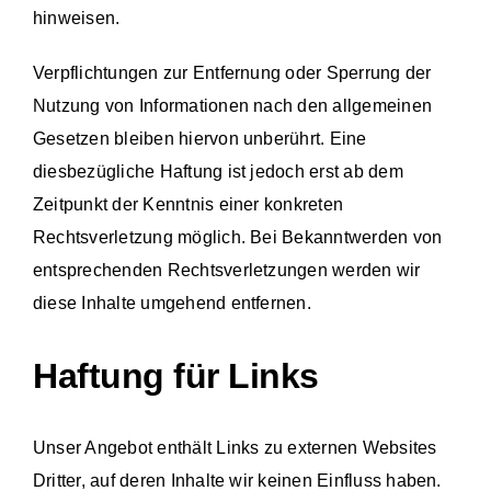
hinweisen.
Verpflichtungen zur Entfernung oder Sperrung der
Nutzung von Informationen nach den allgemeinen
Gesetzen bleiben hiervon unberührt. Eine
diesbezügliche Haftung ist jedoch erst ab dem
Zeitpunkt der Kenntnis einer konkreten
Rechtsverletzung möglich. Bei Bekanntwerden von
entsprechenden Rechtsverletzungen werden wir
diese Inhalte umgehend entfernen.
Haftung für Links
Unser Angebot enthält Links zu externen Websites
Dritter, auf deren Inhalte wir keinen Einfluss haben.