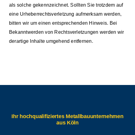
als solche gekennzeichnet. Sollten Sie trotzdem auf
eine Urheberrechtsverletzung aufmerksam werden,
bitten wir um einen entsprechenden Hinweis. Bei
Bekanntwerden von Rechtsverletzungen werden wir
derartige Inhalte umgehend entfernen.
Ihr hochqualifiziertes Metallbauunternehmen
aus Köln