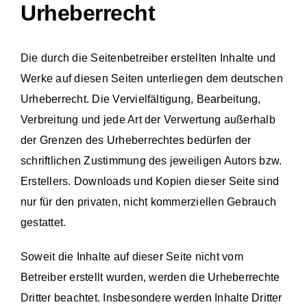
Urheberrecht
Die durch die Seitenbetreiber erstellten Inhalte und
Werke auf diesen Seiten unterliegen dem deutschen
Urheberrecht. Die Vervielfältigung, Bearbeitung,
Verbreitung und jede Art der Verwertung außerhalb
der Grenzen des Urheberrechtes bedürfen der
schriftlichen Zustimmung des jeweiligen Autors bzw.
Erstellers. Downloads und Kopien dieser Seite sind
nur für den privaten, nicht kommerziellen Gebrauch
gestattet.
Soweit die Inhalte auf dieser Seite nicht vom
Betreiber erstellt wurden, werden die Urheberrechte
Dritter beachtet. Insbesondere werden Inhalte Dritter