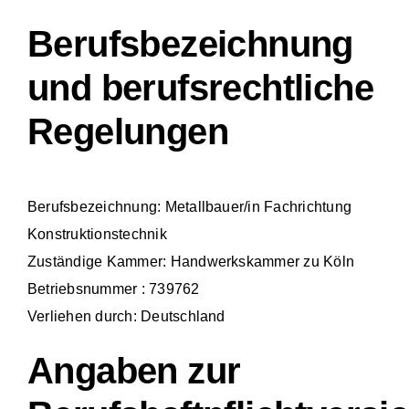
Berufsbezeichnung
und berufsrechtliche
Regelungen
Berufsbezeichnung: Metallbauer/in Fachrichtung
Konstruktionstechnik
Zuständige Kammer: Handwerkskammer zu Köln
Betriebsnummer : 739762
Verliehen durch: Deutschland
Angaben zur