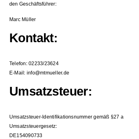
den Geschäftsführer:
Marc Müller
Kontakt:
Telefon: 02233/23624
E-Mail: info@mtmueller.de
Umsatzsteuer:
Umsatzsteuer-Identifikationsnummer gemäß §27 a
Umsatzsteuergesetz:
DE154090733