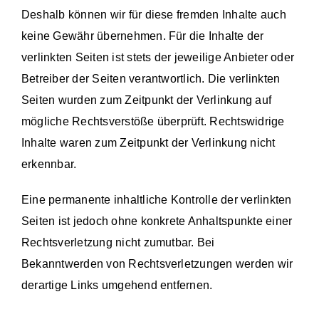
Deshalb können wir für diese fremden Inhalte auch
keine Gewähr übernehmen. Für die Inhalte der
verlinkten Seiten ist stets der jeweilige Anbieter oder
Betreiber der Seiten verantwortlich. Die verlinkten
Seiten wurden zum Zeitpunkt der Verlinkung auf
mögliche Rechtsverstöße überprüft. Rechtswidrige
Inhalte waren zum Zeitpunkt der Verlinkung nicht
erkennbar.
Eine permanente inhaltliche Kontrolle der verlinkten
Seiten ist jedoch ohne konkrete Anhaltspunkte einer
Rechtsverletzung nicht zumutbar. Bei
Bekanntwerden von Rechtsverletzungen werden wir
derartige Links umgehend entfernen.