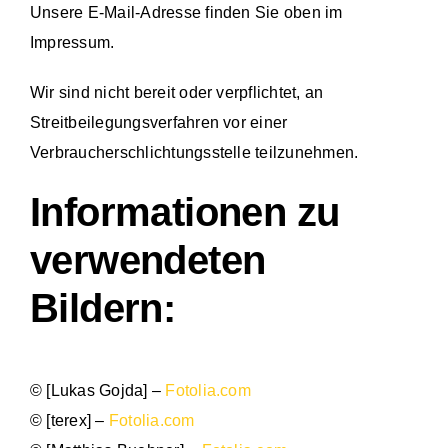
Unsere E-Mail-Adresse finden Sie oben im
Impressum.
Wir sind nicht bereit oder verpflichtet, an
Streitbeilegungsverfahren vor einer
Verbraucherschlichtungsstelle teilzunehmen.
Informationen zu
verwendeten
Bildern:
© [Lukas Gojda] –
Fotolia.com
© [terex] –
Fotolia.com