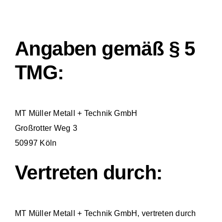
Angaben gemäß § 5
TMG:
MT Müller Metall + Technik GmbH
Großrotter Weg 3
50997 Köln
Vertreten durch:
MT Müller Metall + Technik GmbH, vertreten durch