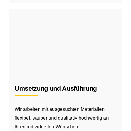
Umsetzung und Ausführung
Wir arbeiten mit ausgesuchten Materialien
flexibel, sauber und qualitativ hochwertig an
Ihren individuellen Wünschen.