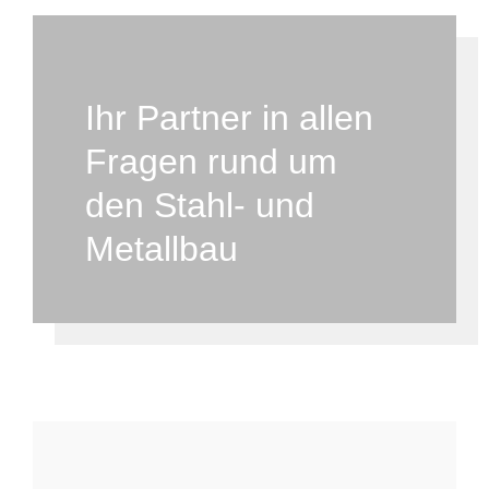
Ihr Partner in allen
Fragen rund um
den Stahl- und
Metallbau