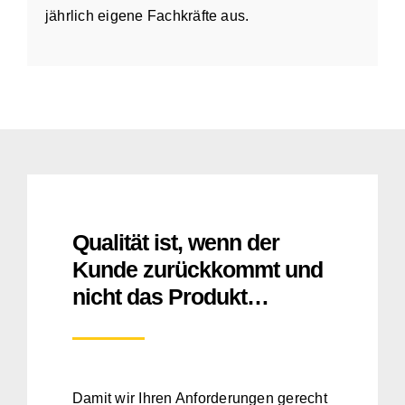
jährlich eigene Fachkräfte aus.
Qualität ist, wenn der
Kunde zurückkommt und
nicht das Produkt…
Damit wir Ihren Anforderungen gerecht