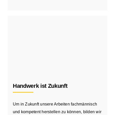
Handwerk ist Zukunft
Um in Zukunft unsere Arbeiten fachmännisch
und kompetent herstellen zu können, bilden wir