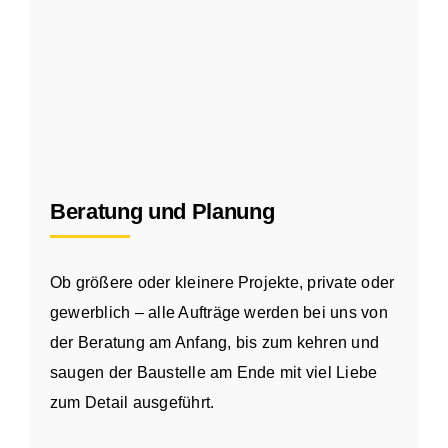
Beratung und Planung
Ob größere oder kleinere Projekte, private oder
gewerblich – alle Aufträge werden bei uns von
der Beratung am Anfang, bis zum kehren und
saugen der Baustelle am Ende mit viel Liebe
zum Detail ausgeführt.